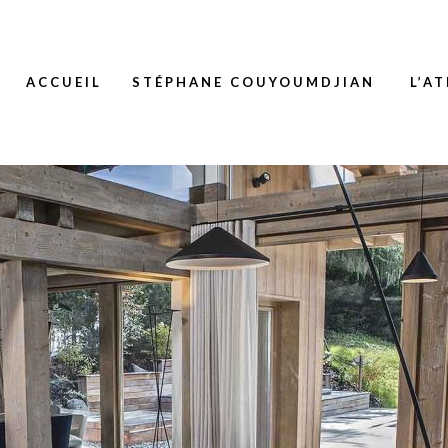
ACCUEIL
STÉPHANE COUYOUMDJIAN
L’AT