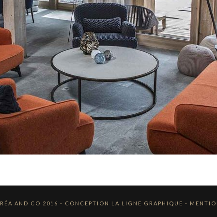
CRÉA AND CO 2016 - CONCEPTION
LA LIGNE GRAPHIQUE
-
MENTIO