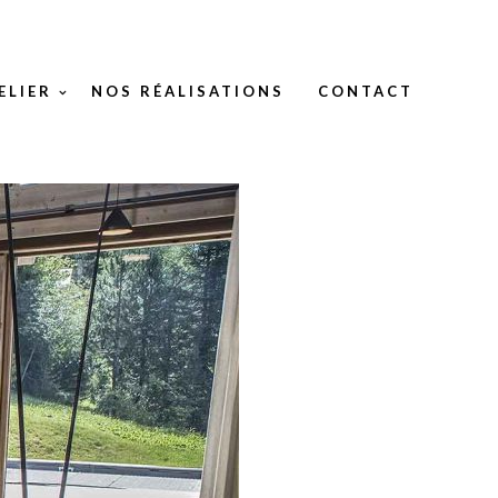
ELIER
NOS RÉALISATIONS
CONTACT