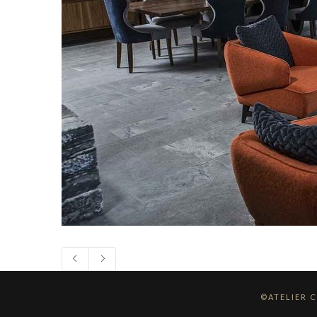
©ATELIER 